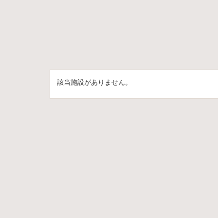
該当施設がありません。