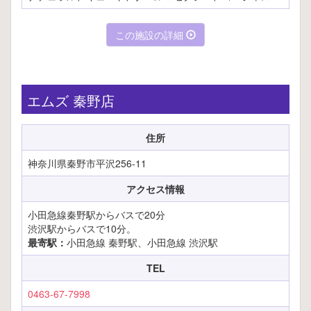
この施設の詳細
エムズ 秦野店
住所
神奈川県秦野市平沢256-11
アクセス情報
小田急線秦野駅からバスで20分
渋沢駅からバスで10分。
最寄駅：
小田急線 秦野駅、小田急線 渋沢駅
TEL
0463-67-7998