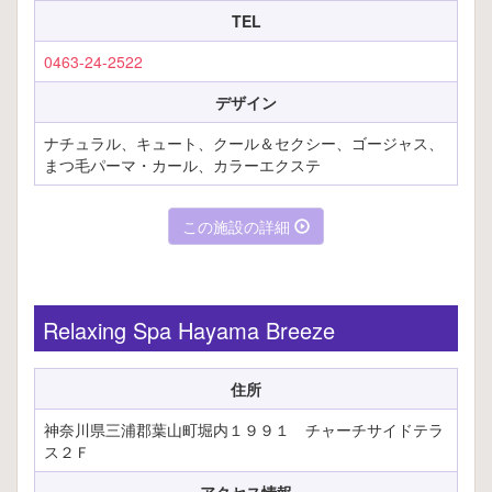
TEL
0463-24-2522
デザイン
ナチュラル、キュート、クール＆セクシー、ゴージャス、
まつ毛パーマ・カール、カラーエクステ
この施設の詳細
Relaxing Spa Hayama Breeze
住所
神奈川県三浦郡葉山町堀内１９９１ チャーチサイドテラ
ス２Ｆ
アクセス情報