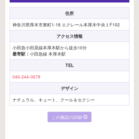
住所
神奈川県厚木市東町1-18 エクレール本厚木中央１F102
アクセス情報
小田急小田原線本厚木駅から徒歩10分
最寄駅：
小田急線 本厚木駅
TEL
046-244-0678
デザイン
ナチュラル、キュート、クール＆セクシー
この施設の詳細