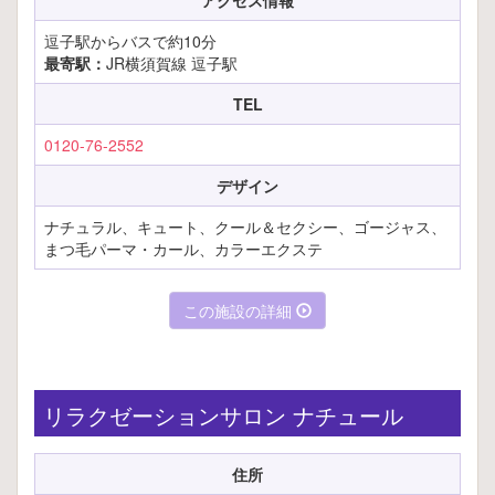
逗子駅からバスで約10分
最寄駅：
JR横須賀線 逗子駅
TEL
0120-76-2552
デザイン
ナチュラル、キュート、クール＆セクシー、ゴージャス、
まつ毛パーマ・カール、カラーエクステ
この施設の詳細
リラクゼーションサロン ナチュール
住所