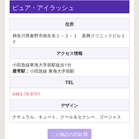
ピュア・アイラッシュ
住所
神奈川県秦野市南矢名１－２－１ 産興クリニックビル１
Ｆ
アクセス情報
小田急線東海大学前駅徒歩1分
最寄駅：
小田急線 東海大学前駅
TEL
0463-78-9701
デザイン
ナチュラル、キュート、クール＆セクシー、ゴージャス
この施設の詳細