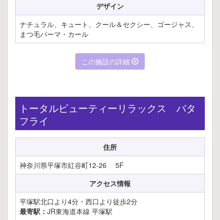
デザイン
ナチュラル、キュート、クール＆セクシー、ゴージャス、
まつ毛パーマ・カール
この施設の詳細
トータルビューティーリラックス バタ
フライ
住所
神奈川県平塚市紅谷町12-26 5F
アクセス情報
平塚駅北口より4分・西口より徒歩2分
最寄駅：
JR東海道本線 平塚駅