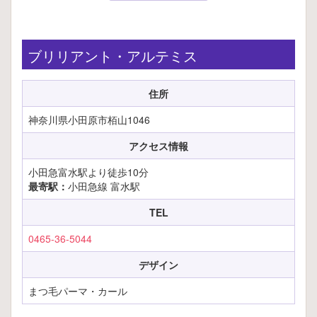
ブリリアント・アルテミス
住所
神奈川県小田原市栢山1046
アクセス情報
小田急富水駅より徒歩10分
最寄駅：
小田急線 富水駅
TEL
0465-36-5044
デザイン
まつ毛パーマ・カール