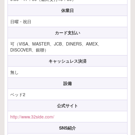
休業日
日曜・祝日
カード支払い
可（VISA、MASTER、JCB、DINERS、AMEX、
DISCOVER、銀聯）
キャッシュレス決済
無し
設備
ベッド2
公式サイト
http://www.32side.com/
SNS紹介