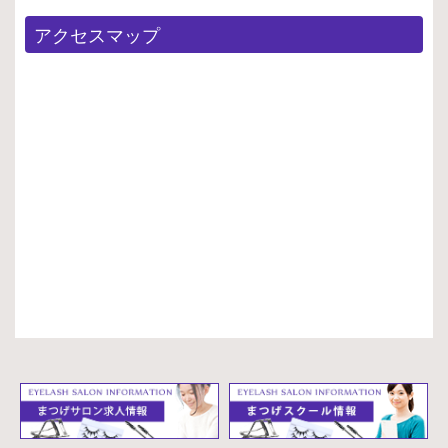
アクセスマップ