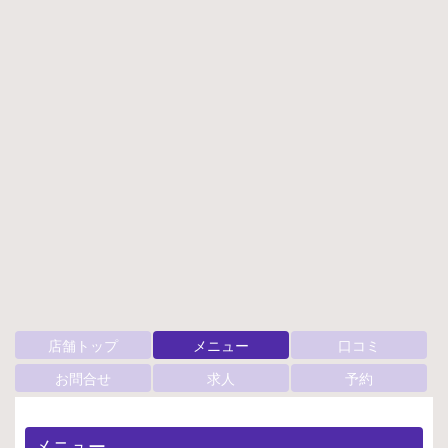
店舗トップ
メニュー
口コミ
お問合せ
求人
予約
メニュー