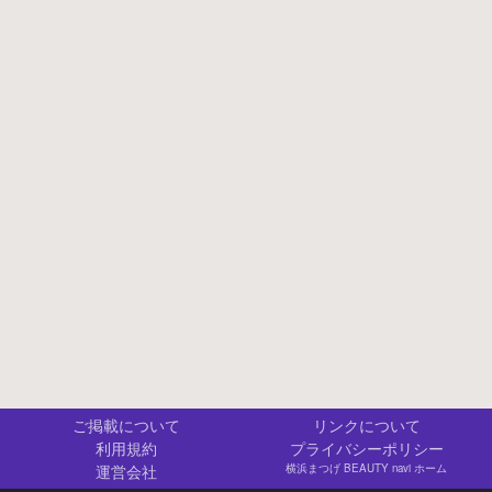
ご掲載について
リンクについて
利用規約
プライバシーポリシー
運営会社
横浜まつげ BEAUTY navi ホーム