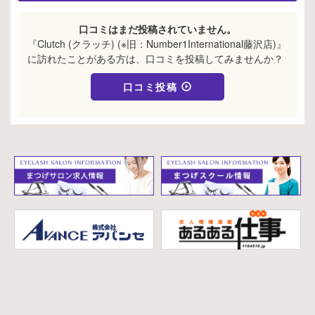
口コミはまだ投稿されていません。
『Clutch (クラッチ) (※旧：Number1International藤沢店)』
に訪れたことがある方は、口コミを投稿してみませんか？
口コミ投稿