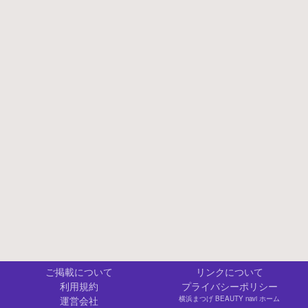
ご掲載について
リンクについて
利用規約
プライバシーポリシー
運営会社
横浜まつげ BEAUTY navi ホーム